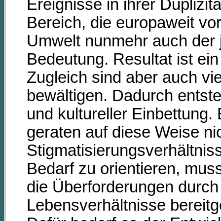
Ereignisse in ihrer Dupliz
Bereich, die europaweit vor
Umwelt nunmehr auch der 
Bedeutung. Resultat ist ein
Zugleich sind aber auch vi
bewältigen. Dadurch entste
und kultureller Einbettung.
geraten auf diese Weise nic
Stigmatisierungsverhältni
Bedarf zu orientieren, mus
die Überforderungen durch
Lebensverhältnisse bereitg