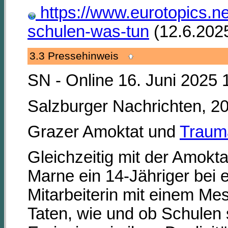
https://www.eurotopics.n
schulen-was-tun
(12.6.202
3.3 Pressehinweis
SN - Online 16. Juni 2025 
Salzburger Nachrichten, 20
Grazer Amoktat und
Traum
Gleichzeitig mit der Amokta
Marne ein 14-Jähriger bei 
Mitarbeiterin mit einem Me
Taten, wie und ob Schulen