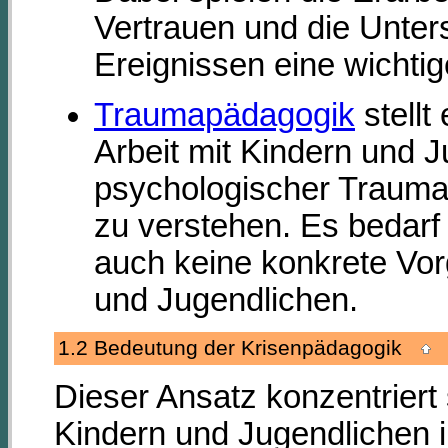
Vertrauen und die Unter
Ereignissen eine wichtig
Traumapädagogik
stellt
Arbeit mit Kindern und Ju
psychologischer Traumat
zu verstehen. Es bedarf
auch keine konkrete Vor
und Jugendlichen.
1.2 Bedeutung der Krisenpädagogik
Dieser Ansatz konzentriert 
Kindern und Jugendlichen i