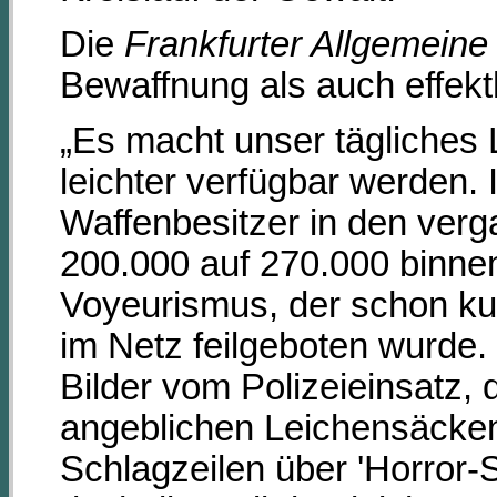
Die
Frankfurter Allgemeine
Bewaffnung als auch effekt
„Es macht unser tägliches
leichter verfügbar werden. 
Waffenbesitzer in den ver
200.000 auf 270.000 binnen 
Voyeurismus, der schon ku
im Netz feilgeboten wurde.
Bilder vom Polizeieinsatz,
angeblichen Leichensäcken. 
Schlagzeilen über 'Horror