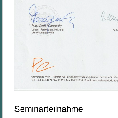
Seminarteilnahme