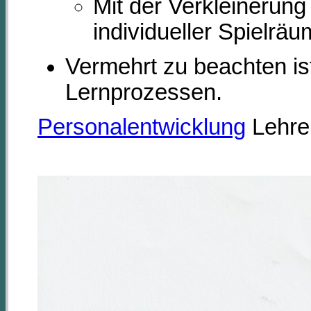
Mit der Verkleinerun
individueller Spielrä
Vermehrt zu beachten is
Lernprozessen.
Personalentwicklung
Lehre