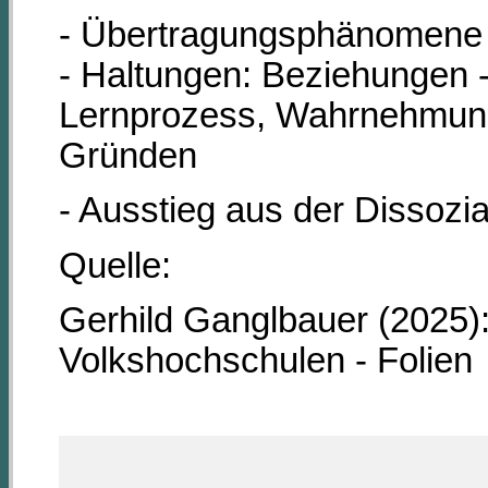
- Übertragungsphänomene -
- Haltungen: Beziehungen - 
Lernprozess, Wahrnehmung
Gründen
- Ausstieg aus der Dissozi
Quelle:
Gerhild Ganglbauer (2025)
Volkshochschulen - Folien