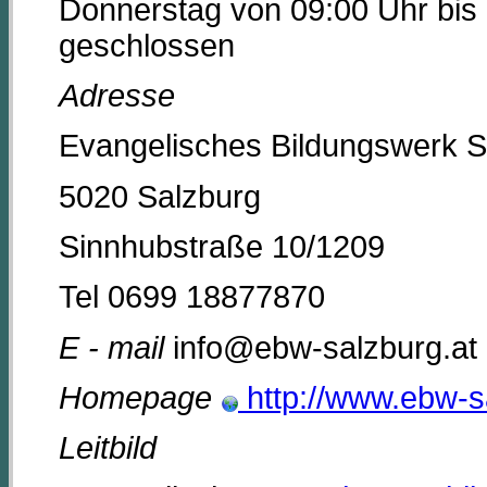
Donnerstag von 09:00 Uhr bis 
geschlossen
Adresse
Evangelisches Bildungswerk S
5020 Salzburg
Sinnhubstraße 10/1209
Tel 0699 18877870
E - mail
info@ebw-salzburg.at
Homepage
http://www.ebw-s
Leitbild