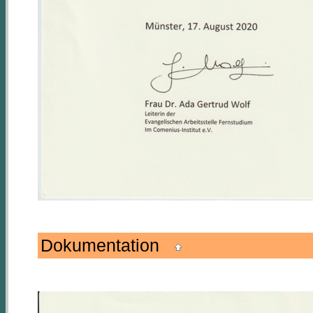
Dokumentation