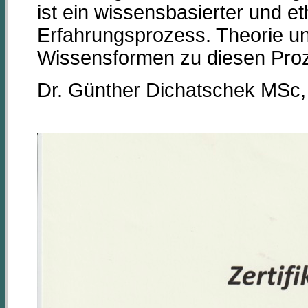
ist ein wissensbasierter und et
Erfahrungsprozess. Theorie un
Wissensformen zu diesen Proz
Dr. Günther Dichatschek MSc,