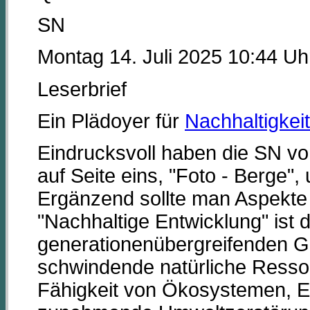
SN
Montag 14. Juli 2025 10:44 Uh
Leserbrief
Ein Plädoyer für
Nachhaltigkeit
Eindrucksvoll haben die SN vo
auf Seite eins, "Foto - Berge", 
Ergänzend sollte man Aspekte
"Nachhaltige Entwicklung" ist d
generationenübergreifenden Ge
schwindende natürliche Ress
Fähigkeit von Ökosystemen, 