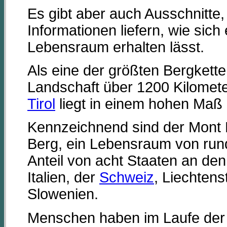
Es gibt aber auch Ausschnitte,
Informationen liefern, wie sich
Lebensraum erhalten lässt.
Als eine der größten Bergketten
Landschaft über 1200 Kilomete
Tirol
liegt in einem hohen Maß i
Kennzeichnend sind der Mont 
Berg, ein Lebensraum von run
Anteil von acht Staaten an de
Italien, der
Schweiz
, Liechtens
Slowenien.
Menschen haben im Laufe der