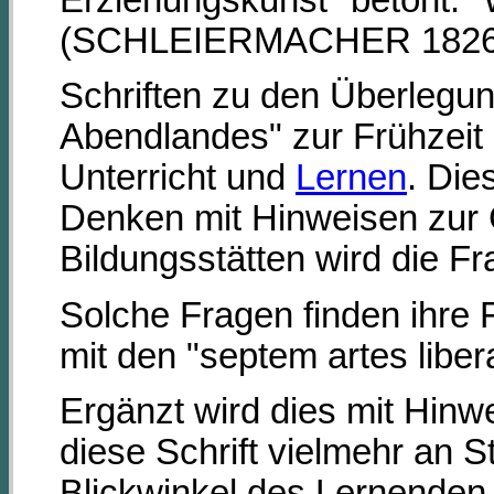
(SCHLEIERMACHER 1826/2
Schriften zu den Überlegun
Abendlandes" zur Frühzeit 
Unterricht und
Lernen
. Die
Denken mit Hinweisen zur 
Bildungsstätten wird die Fr
Solche Fragen finden ihre F
mit den "septem artes liber
Ergänzt wird dies mit Hinwe
diese Schrift vielmehr an 
Blickwinkel des Lernenden.