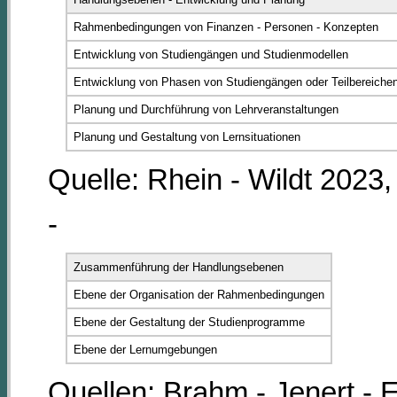
Rahmenbedingungen von Finanzen - Personen - Konzepten
Entwicklung von Studiengängen und Studienmodellen
Entwicklung von Phasen von Studiengängen oder Teilbereiche
Planung und Durchführung von Lehrveranstaltungen
Planung und Gestaltung von Lernsituationen
Quelle: Rhein - Wildt 2023,
-
Zusammenführung der Handlungsebenen
Ebene der Organisation der Rahmenbedingungen
Ebene der Gestaltung der Studienprogramme
Ebene der Lernumgebungen
Quellen: Brahm - Jenert - E