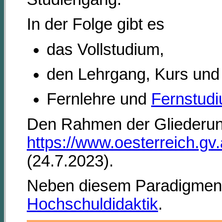
In der Folge gibt es
das Vollstudium,
den Lehrgang, Kurs und
Fernlehre und
Fernstud
Den Rahmen der Gliederung
https://www.oesterreich.gv
(24.7.2023).
Neben diesem Paradigmenwe
Hochschuldidaktik
.