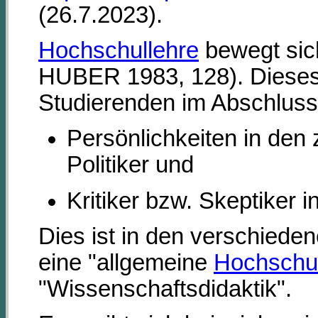
(26.7.2023).
Hochschullehre
bewegt sic
HUBER 1983, 128). Dieses Ve
Studierenden im Abschluss
Persönlichkeiten in den 
Politiker und
Kritiker bzw. Skeptiker 
Dies ist in den verschiede
eine "allgemeine
Hochschul
"Wissenschaftsdidaktik".