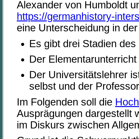
Alexander von Humboldt unt
https://germanhistory-inte
eine Unterscheidung in de
Es gibt drei Stadien des 
Der Elementarunterricht 
Der Universitätslehrer i
selbst und der Professor
Im Folgenden soll die
Hoch
Ausprägungen dargestellt 
im Diskurs zwischen Allge