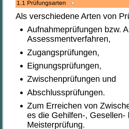
1.1 Prüfungsarten
Als verschiedene Arten von Pr
Aufnahmeprüfungen bzw. A
Assessmentverfahren,
Zugangsprüfungen,
Eignungsprüfungen,
Zwischenprüfungen und
Abschlussprüfungen.
Zum Erreichen von Zwischen
es die Gehilfen-, Gesellen-
Meisterprüfung.