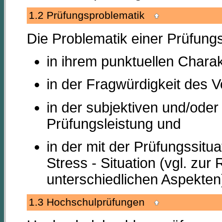
1.2 Prüfungsproblematik
Die Problematik einer Prüfungss
in ihrem punktuellen Charak
in der Fragwürdigkeit des 
in der subjektiven und/oder
Prüfungsleistung und
in der mit der Prüfungssit
Stress - Situation (vgl. zu
unterschiedlichen Aspekten
1.3 Hochschulprüfungen