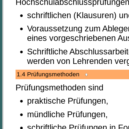
Hochschulabschlussprüfungen
schriftlichen (Klausuren) 
Voraussetzung zum Ablegen
eines vorgeschriebenen Au
Schriftliche Abschlussarbei
werden von Lehrenden verg
1.4 Prüfungsmethoden
Prüfungsmethoden sind
praktische Prüfungen,
mündliche Prüfungen,
schriftliche Prüfungen in 