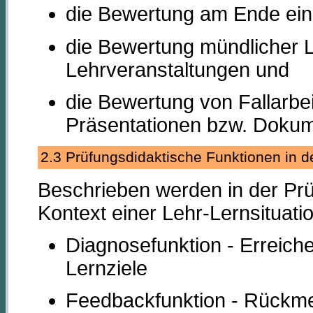
die Bewertung am Ende ein
die Bewertung mündlicher 
Lehrveranstaltungen und
die Bewertung von Fallarbei
Präsentationen bzw. Dokum
2.3 Prüfungsdidaktische Funktionen in 
Beschrieben werden in der Prü
Kontext einer Lehr-Lernsituati
Diagnosefunktion - Erreich
Lernziele
Feedbackfunktion - Rückme