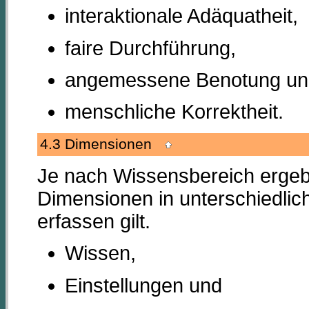
interaktionale Adäquatheit,
faire Durchführung,
angemessene Benotung un
menschliche Korrektheit.
4.3 Dimensionen
Je nach Wissensbereich ergebe
Dimensionen in unterschiedlic
erfassen gilt.
Wissen,
Einstellungen und