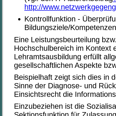
http://www.netzwerkgegeng
Kontrollfunktion - Überprüf
Bildungsziele/Kompetenzen
Eine Leistungsbeurteilung bzw
Hochschulbereich im Kontext e
Lehramtsausbildung erfüllt all
gesellschaftlichen Aspekte bzw
Beispielhaft zeigt sich dies i
Sinne der Diagnose- und Rück
Einsichtsrecht die Informations
Einzubeziehen ist die Sozialis
Sektionsfunktion für Zulassu