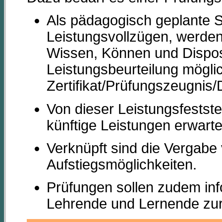
Als pädagogisch geplante S
Leistungsvollzügen, werden
Wissen, Können und Dispos
Leistungsbeurteilung möglich
Zertifikat/Prüfungszeugnis/
Von dieser Leistungsfestst
künftige Leistungen erwarte
Verknüpft sind die Vergabe
Aufstiegsmöglichkeiten.
Prüfungen sollen zudem inf
Lehrende und Lernende zur