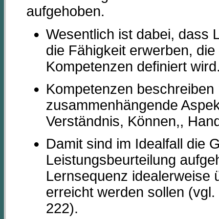
aufgehoben.
Wesentlich ist dabei, dass 
die Fähigkeit erwerben, die
Kompetenzen definiert wird
Kompetenzen beschreiben m
zusammenhängende Aspekte
Verständnis, Können,, Hand
Damit sind im Idealfall die
Leistungsbeurteilung aufge
Lernsequenz idealerweise 
erreicht werden sollen (
222).