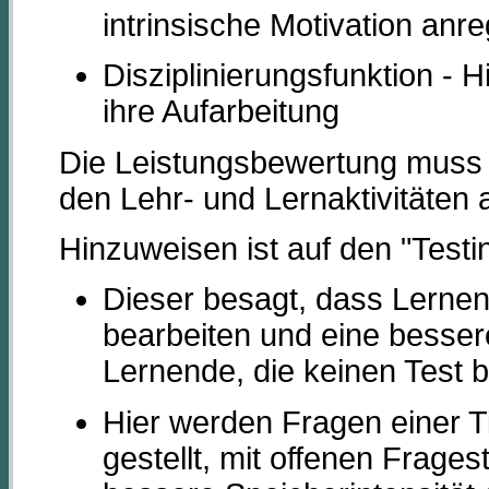
intrinsische Motivation anr
Disziplinierungsfunktion - 
ihre Aufarbeitung
Die Leistungsbewertung muss 
den Lehr- und Lernaktivitäten 
Hinzuweisen ist auf den "Testi
Dieser besagt, dass Lernen
bearbeiten und eine besser
Lernende, die keinen Test b
Hier werden Fragen einer T
gestellt, mit offenen Frage