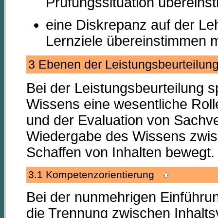
Prüfungssituation übereins
eine Diskrepanz auf der Le
Lernziele übereinstimmen 
3 Ebenen der Leistungsbeurteilu
Bei der Leistungsbeurteilung s
Wissens eine wesentliche Roll
und der Evaluation von Sachv
Wiedergabe des Wissens zwisc
Schaffen von Inhalten bewegt.
3.1 Kompetenzorientierung
Bei der nunmehrigen Einführu
die Trennung zwischen Inhaltsv