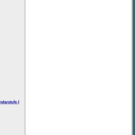
ndarstufe I