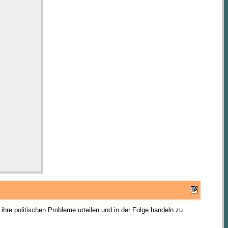
ihre politischen Probleme urteilen und in der Folge handeln zu