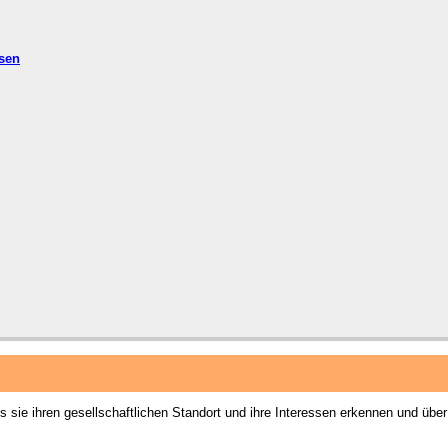
sen
sie ihren gesellschaftlichen Standort und ihre Interessen erkennen und über 