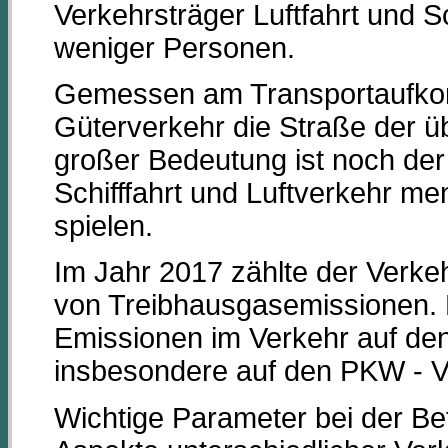
Verkehrsträger Luftfahrt und Sc
weniger Personen.
Gemessen am Transportaufkom
Güterverkehr die Straße der 
großer Bedeutung ist noch de
Schifffahrt und Luftverkehr m
spielen.
Im Jahr 2017 zählte der Verk
von Treibhausgasemissionen. D
Emissionen im Verkehr auf den
insbesondere auf den PKW - V
Wichtige Parameter bei der Be