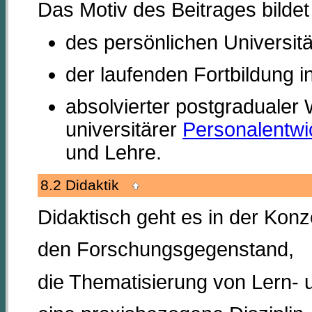
Das Motiv des Beitrages bildet
des persönlichen Universit
der laufenden Fortbildung 
absolvierter postgradualer 
universitärer
Personalentwi
und Lehre.
8.2 Didaktik
Didaktisch geht es in der Kon
den Forschungsgegenstand,
die Thematisierung von Lern- 