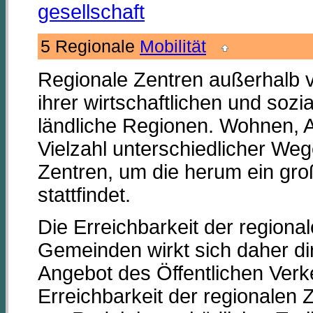
gesellschaft
5 Regionale
Mobilität
Regionale Zentren außerhalb 
ihrer wirtschaftlichen und soz
ländliche Regionen. Wohnen, A
Vielzahl unterschiedlicher Wege
Zentren, um die herum ein gro
stattfindet.
Die Erreichbarkeit der region
Gemeinden wirkt sich daher di
Angebot des Öffentlichen Verke
Erreichbarkeit der regionalen 