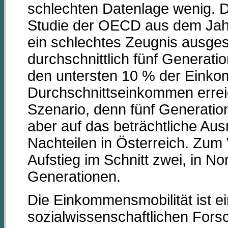
schlechten Datenlage wenig. D
Studie der OECD aus dem Jahr
ein schlechtes Zeugnis ausgest
durchschnittlich fünf Generati
den untersten 10 % der Einkom
Durchschnittseinkommen erreic
Szenario, denn fünf Generatio
aber auf das beträchtliche Au
Nachteilen in Österreich. Zum
Aufstieg im Schnitt zwei, in N
Generationen.
Die Einkommensmobilität ist ei
sozialwissenschaftlichen Fors