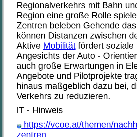
Regionalverkehrs mit Bahn un
Region eine große Rolle spiele
Zentren beleben Gehende das 
können Distanzen zwischen d
Aktive
Mobilität
fördert soziale
Angesichts der Auto - Orienti
auch große Erwartungen in Ele
Angebote und Pilotprojekte tra
hinaus maßgeblich dazu bei, 
Verkehrs zu reduzieren.
IT - Hinweis
https://vcoe.at/themen/nachha
zentren