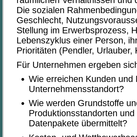
räumlichen Verhältnissen und
Die sozialen Rahmenbedingung
Geschlecht, Nutzungsvorausse
Stellung im Erwerbsprozess,
Lebenszyklus einer Person, ihr
Prioritäten (Pendler, Urlauber, 
Für Unternehmen ergeben sic
Wie erreichen Kunden und M
Unternehmensstandort?
Wie werden Grundstoffe un
Produktionsstandorten und 
Datenpakete übermittelt?