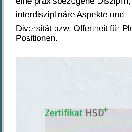
eine praxisbezogene Disziplin,
interdisziplinäre Aspekte und
Diversität bzw. Offenheit für Pl
Positionen.