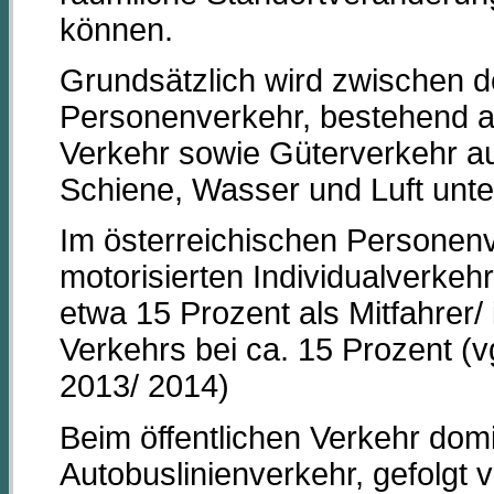
können.
Grundsätzlich wird zwischen d
Personenverkehr, bestehend au
Verkehr sowie Güterverkehr a
Schiene, Wasser und Luft unte
Im österreichischen Personenve
motorisierten Individualverkeh
etwa 15 Prozent als Mitfahrer/
Verkehrs bei ca. 15 Prozent (
2013/ 2014)
Beim öffentlichen Verkehr do
Autobuslinienverkehr, gefolgt