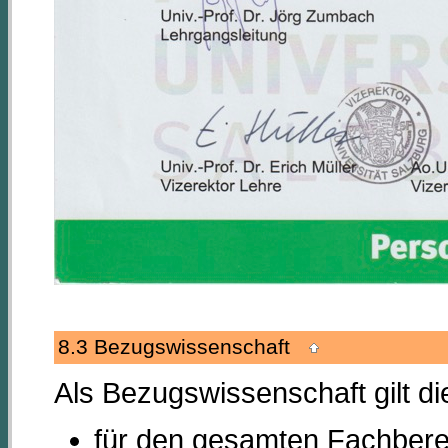
8.3 Bezugswissenschaft
Als Bezugswissenschaft gilt d
für den gesamten Fachbere