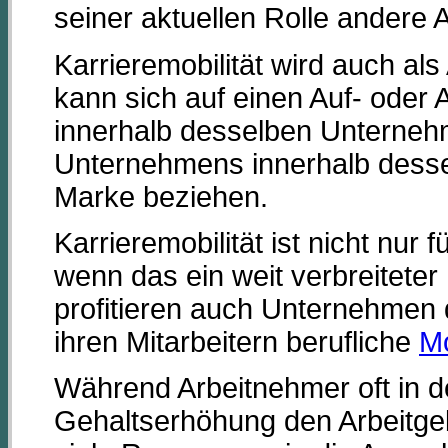
seiner aktuellen Rolle andere
Karrieremobilität wird auch als
kann sich auf einen Auf- oder
innerhalb desselben Unterneh
Unternehmens innerhalb desse
Marke beziehen.
Karrieremobilität ist nicht nur 
wenn das ein weit verbreiteter
profitieren auch Unternehmen d
ihren Mitarbeitern berufliche
Mo
Während Arbeitnehmer oft in d
Gehaltserhöhung den Arbeitg