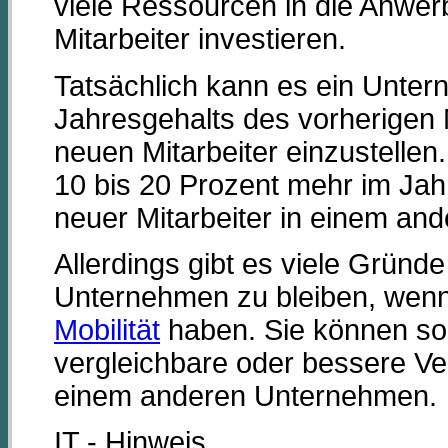
viele Ressourcen in die Anwer
Mitarbeiter investieren.
Tatsächlich kann es ein Unte
Jahresgehalts des vorherigen 
neuen Mitarbeiter einzustellen
10 bis 20 Prozent mehr im Jahr
neuer Mitarbeiter in einem a
Allerdings gibt es viele Gründe 
Unternehmen zu bleiben, wenn 
Mobilität
haben. Sie können sog
vergleichbare oder bessere Ver
einem anderen Unternehmen.
IT - Hinweis