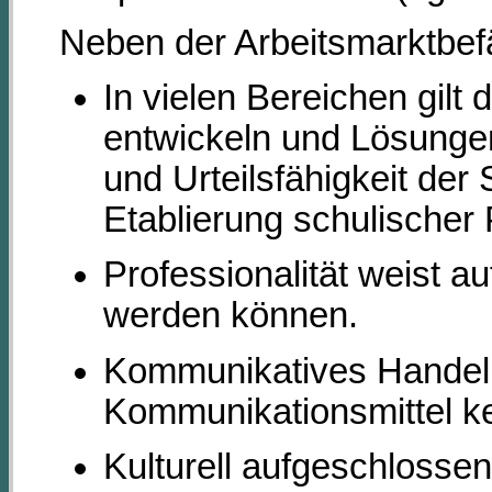
Neben der Arbeitsmarktbef
In vielen Bereichen gilt
entwickeln und Lösungen
und Urteilsfähigkeit de
Etablierung schulischer 
Professionalität weist 
werden können.
Kommunikatives Handeln m
Kommunikationsmittel ke
Kulturell aufgeschlosse