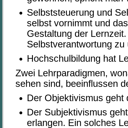
Selbststeuerung und Se
selbst vornimmt und das 
Gestaltung der Lernzeit
Selbstverantwortung zu
Hochschulbildung hat L
Zwei Lehrparadigmen, wo
sehen sind, beeinflussen d
Der Objektivismus geht 
Der Subjektivismus geht
erlangen. Ein solches L