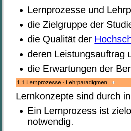
Lernprozesse und Lehr
die Zielgruppe der Studi
die Qualität der
Hochsch
deren Leistungsauftrag 
die Erwartungen der Ber
1.1 Lernprozesse - Lehrparadigmen
Lernkonzepte sind durch in
Ein Lernprozess ist zielo
notwendig.