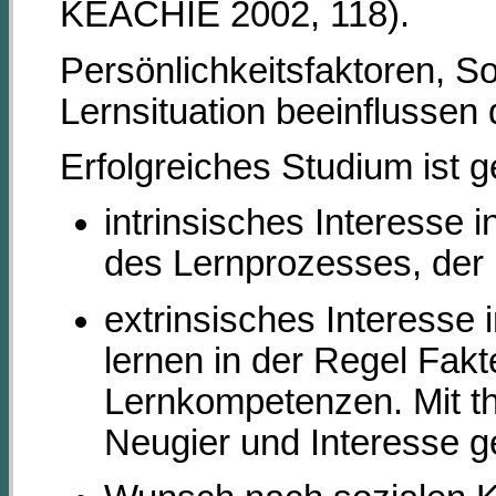
KEACHIE 2002, 118).
Persönlichkeitsfaktoren, S
Lernsituation beeinflussen 
Erfolgreiches Studium ist 
intrinsisches Interesse 
des Lernprozesses, der 
extrinsisches Interesse
lernen in der Regel Fak
Lernkompetenzen. Mit t
Neugier und Interesse 