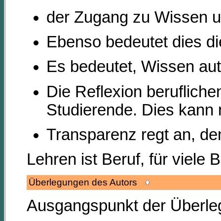
der Zugang zu Wissen u
Ebenso bedeutet dies d
Es bedeutet, Wissen au
Die Reflexion berufliche
Studierende. Dies kann 
Transparenz regt an, de
Lehren ist Beruf, für viele
Überlegungen des Autors
Ausgangspunkt der Überleg