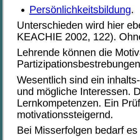
Persönlichkeitsbildung
.
Unterschieden wird hier eb
KEACHIE 2002, 122). Ohne
Lehrende können die Motiva
Partizipationsbestrebunge
Wesentlich sind ein inhalts
und mögliche Interessen. 
Lernkompetenzen. Ein Prüf
motivationssteigernd.
Bei Misserfolgen bedarf es