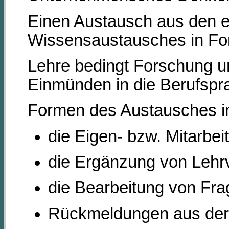
Einen Austausch aus den e
Wissensaustausches in For
Lehre bedingt Forschung un
Einmünden in die Berufspra
Formen des Austausches in
die Eigen- bzw. Mitarbe
die Ergänzung von Lehr
die Bearbeitung von Frag
Rückmeldungen aus der