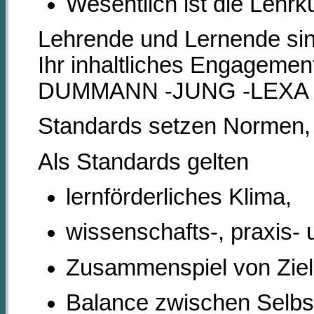
Wesentlich ist die Lehrk
Lehrende und Lernende sin
Ihr inhaltliches Engagemen
DUMMANN -JUNG -LEXA - 
Standards setzen Normen,
Als Standards gelten
lernförderliches Klima,
wissenschafts-, praxis- 
Zusammenspiel von Zielen
Balance zwischen Selbs