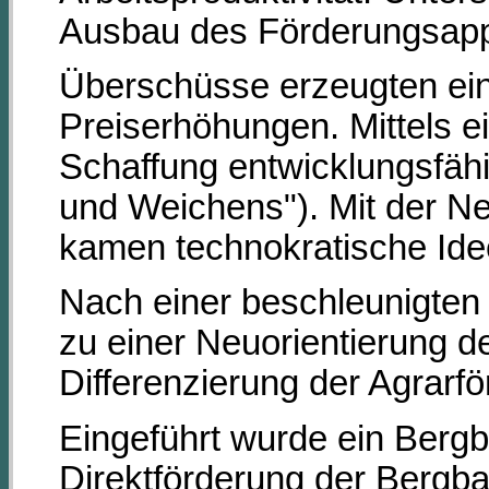
Ausbau des Förderungsapp
Überschüsse erzeugten ein
Preiserhöhungen. Mittels ei
Schaffung entwicklungsfähi
und Weichens"). Mit der Ne
kamen technokratische Ide
Nach einer beschleunigten 
zu einer Neuorientierung de
Differenzierung der Agrarf
Eingeführt wurde ein Berg
Direktförderung der Bergb