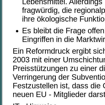
Lebensmittel. Allerdings
fragwürdig, die regional
ihre ökologische Funktio
Es bleibt die Frage offen
Eingriffen in die Marktwi
Ein Reformdruck ergibt si
2003 mit einer Umschichtu
Preisstützungen zu einer d
Verringerung der Subventio
Festzustellen ist, dass die 
neuen EU - Mitglieder darste