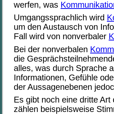
werfen, was
Kommunikatio
Umgangssprachlich wird
K
um den Austausch von Infor
Fall wird von nonverbaler
K
Bei der nonverbalen
Kommu
die Gesprächsteilnehmende
alles, was durch Sprache a
Informationen, Gefühle ode
der Aussagenebenen jedoc
Es gibt noch eine dritte Art
zählen beispielsweise Stim