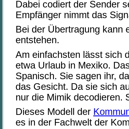
Dabei codiert der Sender s
Empfänger nimmt das Signal
Bei der Übertragung kann 
entstehen.
Am einfachsten lässt sich 
etwa Urlaub in Mexiko. Das 
Spanisch. Sie sagen ihr, d
das Gesicht. Da sie sich a
nur die Mimik decodieren. 
Dieses Modell der
Kommuni
es in der Fachwelt der Kom