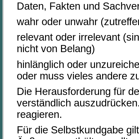
Daten, Fakten und Sachverha
wahr oder unwahr (zutreffen
relevant oder irrelevant (
nicht von Belang)
hinlänglich oder unzureich
oder muss vieles andere z
Die Herausforderung für de
verständlich auszudrücken
reagieren.
Für die Selbstkundgabe gil