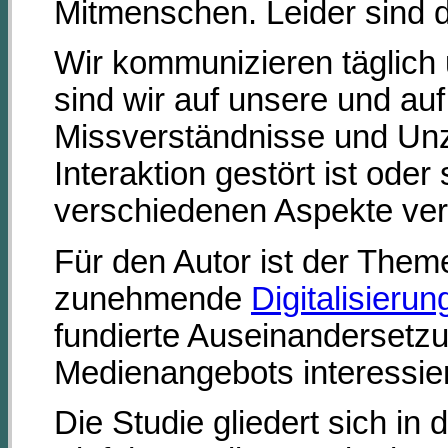
Mitmenschen. Leider sind d
Wir kommunizieren täglich 
sind wir auf unsere und au
Missverständnisse und Unz
Interaktion gestört ist oder
verschiedenen Aspekte ver
Für den Autor ist der Theme
zunehmende
Digitalisierun
fundierte Auseinandersetzu
Medienangebots interessi
Die Studie gliedert sich in 