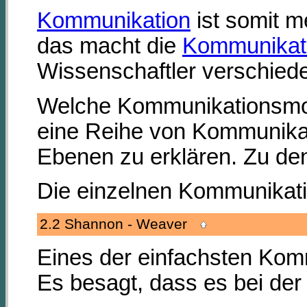
Kommunikation
ist somit m
das macht die
Kommunikat
Wissenschaftler verschiede
Welche Kommunikationsmodel
eine Reihe von Kommunikat
Ebenen zu erklären. Zu de
Die einzelnen Kommunikati
2.2 Shannon - Weaver
Eines der einfachsten Kom
Es besagt, dass es bei de