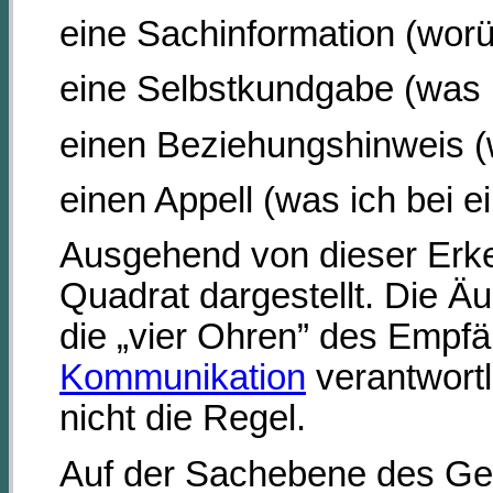
eine Sachinformation (worü
eine Selbstkundgabe (was 
einen Beziehungshinweis (w
einen Appell (was ich bei 
Ausgehend von dieser Erken
Quadrat dargestellt. Die Ä
die „vier Ohren” des Empfä
Kommunikation
verantwortl
nicht die Regel.
Auf der Sachebene des Ges