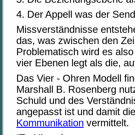
4. Der Appell was der Sen
Missverständnisse entstehen
das, was zwischen den Zei
Problematisch wird es als
vier Ebenen legt als die, a
Das Vier - Ohren Modell fin
Marshall B. Rosenberg nutz
Schuld und des Verständnis
angepasst ist und damit di
Kommunikation
vermittelt.