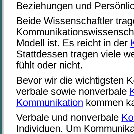
Beziehungen und Persönlichk
Beide Wissenschaftler trag
Kommunikationswissenschaf
Modell ist. Es reicht in der
Stattdessen tragen viele w
fühlt oder nicht.
Bevor wir die wichtigsten 
verbale sowie nonverbale
Kommunikation
kommen ka
Verbale und nonverbale
Ko
Individuen. Um Kommunikat