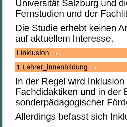
Universität Salzburg und d
Fernstudien und der Fachlit
Die Studie erhebt keinen An
auf aktuellem Interesse.
I Inklusion
1 Lehrer_innenbildung
In der Regel wird Inklusion i
Fachdidaktiken und in der 
sonderpädagogischer Förd
Allerdings befasst sich Inkl