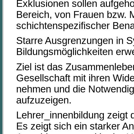
Exklusionen sollen aufge
Bereich, von Frauen bzw. 
schichtenspezifischer Bena
Starre Ausgrenzungen in S
Bildungsmöglichkeiten erwe
Ziel ist das Zusammenlebe
Gesellschaft mit ihren Wid
nehmen und die Notwendig
aufzuzeigen.
Lehrer_innenbildung zeigt 
Es zeigt sich ein starker 