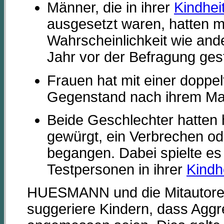
Männer, die in ihrer
Kindhei
ausgesetzt waren, hatten m
Wahrscheinlichkeit wie and
Jahr vor der Befragung ges
Frauen hat mit einer doppe
Gegenstand nach ihrem Ma
Beide Geschlechter hatten
gewürgt, ein Verbrechen od
begangen. Dabei spielte es 
Testpersonen in ihrer
Kindh
HUESMANN und die Mitautoren 
suggeriere Kindern, dass Aggr