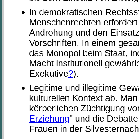
In demokratischen Rechtss
Menschenrechten erfordert
Androhung und den Einsatz
Vorschriften. In einem gesa
das Monopol beim Staat, in
Macht institutionell gewährle
Exekutive
?
).
Legitime und illegitime Gew
kulturellen Kontext ab. Ma
körperlichen Züchtigung von
Erziehung
" und die Debatte
Frauen in der Silvesternach