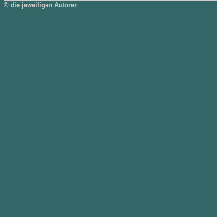
© die jeweiligen Autoren