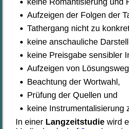
keine Romantisierung und H
Aufzeigen der Folgen der Ta
Tathergang nicht zu konkret
keine anschauliche Darstel
keine Preisgabe sensibler I
Aufzeigen von Lösungsweg
Beachtung der Wortwahl,
Prüfung der Quellen und
keine Instrumentalisierung 
In einer
Langzeitstudie
wird 