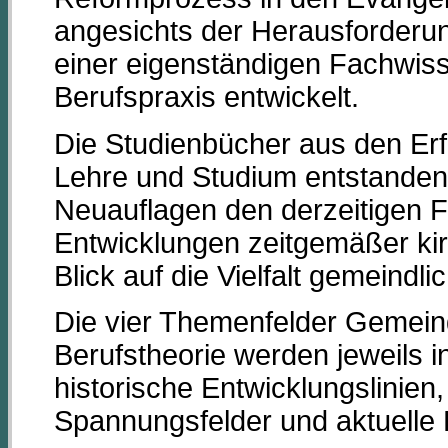
angesichts der Herausforderun
einer eigenständigen Fachwiss
Berufspraxis entwickelt.
Die Studienbücher aus den Er
Lehre und Studium entstanden, 
Neuauflagen den derzeitigen 
Entwicklungen zeitgemäßer kir
Blick auf die Vielfalt gemeindl
Die vier Themenfelder Gemein
Berufstheorie werden jeweils i
historische Entwicklungslinie
Spannungsfelder und aktuelle