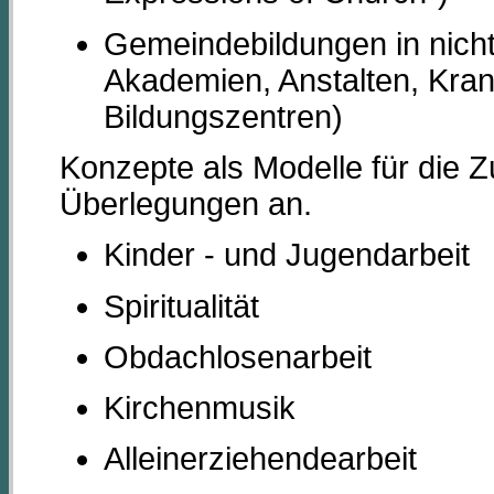
Gemeindebildungen in nicht
Akademien, Anstalten, Kra
Bildungszentren)
Konzepte als Modelle für die Z
Überlegungen an.
Kinder - und Jugendarbeit
Spiritualität
Obdachlosenarbeit
Kirchenmusik
Alleinerziehendearbeit