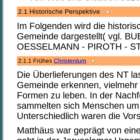
2.1 Historische Perspektive
Im Folgenden wird die historis
Gemeinde dargestellt( vgl. 
OESSELMANN - PIROTH - STE
2.1.1 Frühes
Christentum
Die Überlieferungen des NT las
Gemeinde erkennen, vielmehr e
Formen zu leben. In der Nachf
sammelten sich Menschen um J
Unterschiedlich waren die Vors
Matthäus war geprägt von ein