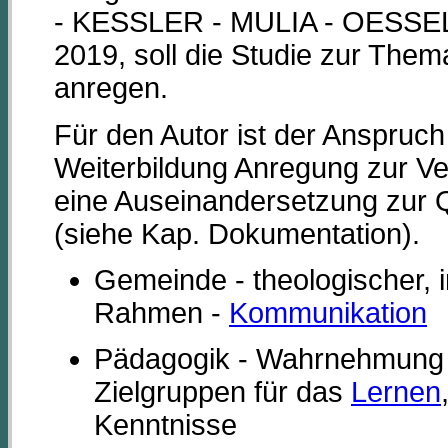
- KESSLER - MULIA - OESS
2019, soll die Studie zur Them
anregen.
Für den Autor ist der Anspruch
Weiterbildung Anregung zur Ve
eine Auseinandersetzung zur 
(siehe Kap. Dokumentation).
Gemeinde - theologischer, in
Rahmen -
Kommunikation
Pädagogik - Wahrnehmung 
Zielgruppen für das
Lernen
Kenntnisse