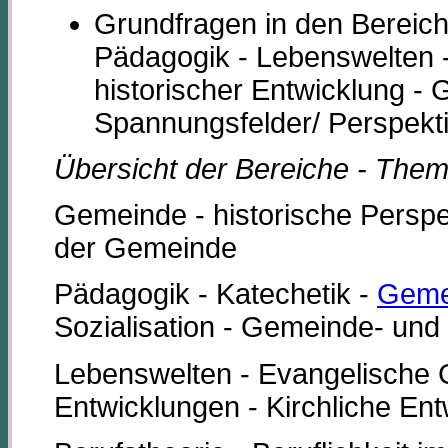
Grundfragen in den Bereic
Pädagogik - Lebenswelten -
historischer Entwicklung -
Spannungsfelder/ Perspekt
Übersicht der Bereiche - Them
Gemeinde - historische Perspe
der Gemeinde
Pädagogik - Katechetik -
Geme
Sozialisation - Gemeinde- und
Lebenswelten - Evangelische G
Entwicklungen - Kirchliche Ent