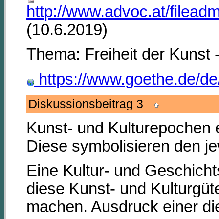
http://www.advoc.at/filea
(10.6.2019)
Thema: Freiheit der Kunst 
https://www.goethe.de/de/
Diskussionsbeitrag 3
Kunst- und Kulturepochen e
Diese symbolisieren den je
Eine Kultur- und Geschicht
diese Kunst- und Kulturgüt
machen. Ausdruck einer die