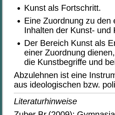
Kunst als Fortschritt.
Eine Zuordnung zu den e
Inhalten der Kunst- und 
Der Bereich Kunst als E
einer Zuordnung dienen
die Kunstbegriffe und be
Abzulehnen ist eine Instrum
aus ideologischen bzw. pol
Literaturhinweise
Zuber Br.(2009): Gymnasia