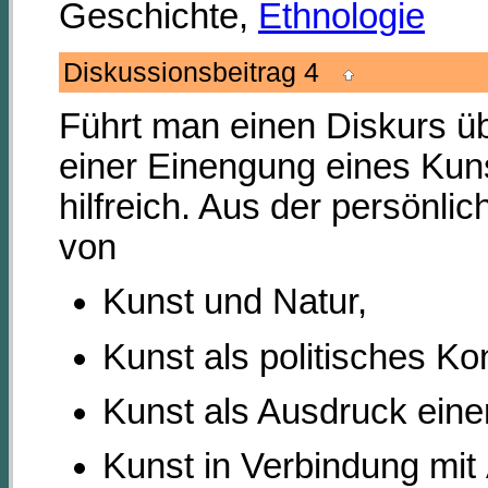
Geschichte,
Ethnologie
Diskussionsbeitrag 4
Führt man einen Diskurs übe
einer Einengung eines Kuns
hilfreich. Aus der persönli
von
Kunst und Natur,
Kunst als politisches Ko
Kunst als Ausdruck eine
Kunst in Verbindung mit