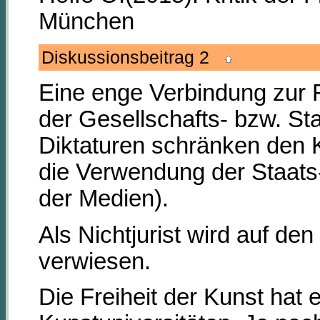
München
Diskussionsbeitrag 2
Eine enge Verbindung zur Fr
der Gesellschafts- bzw. St
Diktaturen schränken den Ku
die Verwendung der Staats
der Medien).
Als Nichtjurist wird auf den
verwiesen.
Die Freiheit der Kunst hat