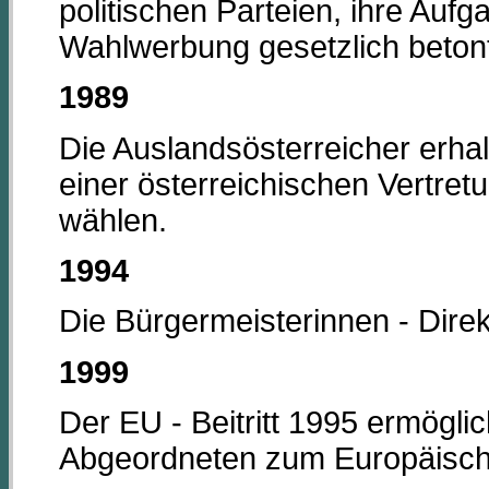
politischen Parteien, ihre Aufg
Wahlwerbung gesetzlich beton
1989
Die Auslandsösterreicher erha
einer österreichischen Vertret
wählen.
1994
Die Bürgermeisterinnen - Direk
1999
Der EU - Beitritt 1995 ermöglic
Abgeordneten zum Europäisch