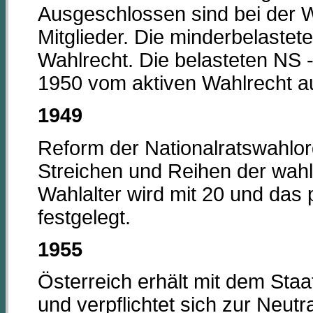
Ausgeschlossen sind bei der W
Mitglieder. Die minderbelastet
Wahlrecht. Die belasteten NS - 
1950 vom aktiven Wahlrecht a
1949
Reform der Nationalratswahlor
Streichen und Reihen der wah
Wahlalter wird mit 20 und das 
festgelegt.
1955
Österreich erhält mit dem Staa
und verpflichtet sich zur Neutral