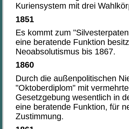
Kuriensystem mit drei Wahlkör
1851
Es kommt zum "Silvesterpatent
eine beratende Funktion besitzt
Neoabsolutismus bis 1867.
1860
Durch die außenpolitischen N
"Oktoberdiplom" mit vermehrte
Gesetzgebung wesentlich in de
eine beratende Funktion, für 
Zustimmung.