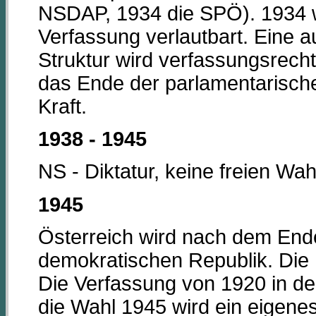
NSDAP, 1934 die SPÖ). 1934 wi
Verfassung verlautbart. Eine au
Struktur wird verfassungsrecht
das Ende der parlamentarisc
Kraft.
1938 - 1945
NS - Diktatur, keine freien Wah
1945
Österreich wird nach dem End
demokratischen Republik. Die P
Die Verfassung von 1920 in de
die Wahl 1945 wird ein eigene