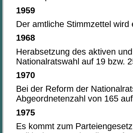
1959
Der amtliche Stimmzettel wird 
1968
Herabsetzung des aktiven und 
Nationalratswahl auf 19 bzw. 2
1970
Bei der Reform der Nationalra
Abgeordnetenzahl von 165 auf
1975
Es kommt zum Parteiengesetz.