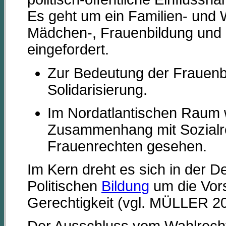
Es geht um ein Familien- und 
Mädchen-, Frauenbildung und 
eingefordert.
Zur Bedeutung der Frauenb
Solidarisierung.
Im Nordatlantischen Raum 
Zusammenhang mit Sozialr
Frauenrechten gesehen.
Im Kern dreht es sich in der D
Politischen
Bildung
um die Vors
Gerechtigkeit (vgl. MÜLLER 20