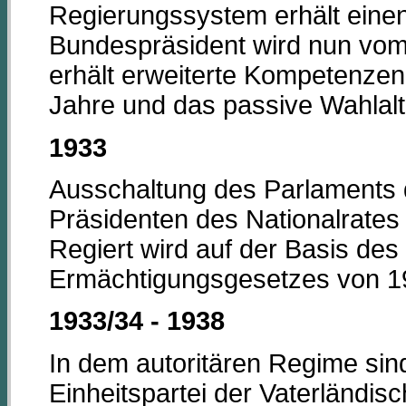
Regierungssystem erhält einen
Bundespräsident wird nun vom 
erhält erweiterte Kompetenzen.
Jahre und das passive Wahlalt
1933
Ausschaltung des Parlaments du
Präsidenten des Nationalrates
Regiert wird auf der Basis des 
Ermächtigungsgesetzes von 1
1933/34 - 1938
In dem autoritären Regime sind 
Einheitspartei der Vaterländi