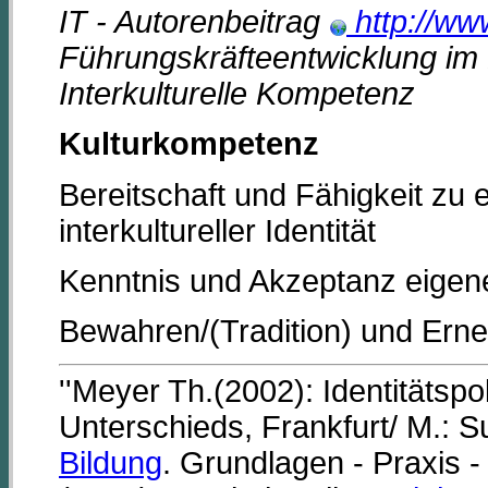
IT - Autorenbeitrag
http://ww
Führungskräfteentwicklung im 
Interkulturelle Kompetenz
Kulturkompetenz
Bereitschaft und Fähigkeit zu e
interkultureller Identität
Kenntnis und Akzeptanz eigen
Bewahren/(Tradition) und Erneu
''Meyer Th.(2002): Identitätspo
Unterschieds, Frankfurt/ M.: 
Bildung
. Grundlagen - Praxis -