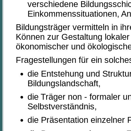
verschiedene Bildungsschi
Einkommenssituationen, An
Bildungsträger vermitteln in i
Können zur Gestaltung lokaler u
ökonomischer und ökologischer
Fragestellungen für ein solche
die Entstehung und Struktur
Bildungslandschaft,
die Träger non - formaler u
Selbstverständnis,
die Präsentation einzelner