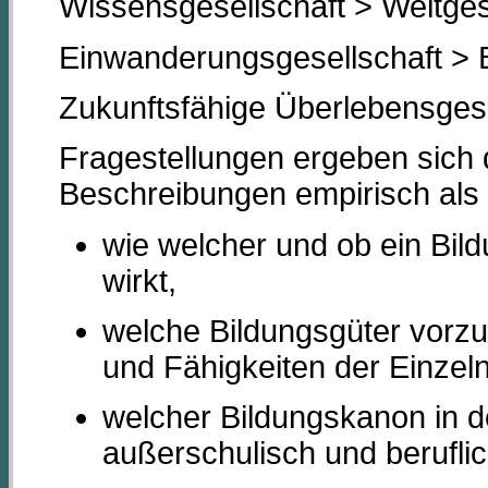
Wissensgesellschaft > Weltges
Einwanderungsgesellschaft > 
Zukunftsfähige Überlebensgesel
Fragestellungen ergeben sich
Beschreibungen empirisch als 
wie welcher und ob ein Bild
wirkt,
welche Bildungsgüter vorzu
und Fähigkeiten der Einzeln
welcher Bildungskanon in d
außerschulisch und berufl