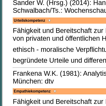
Sander W. (Hrsg.) (2014): Han
Schwalbach/Ts.: Wochenschau
Urteilskompetenz
Fähigkeit und Bereitschaft zu
von privaten und öffentlichen
ethisch - moralische Verpflich
begründete Urteile und differenz
Frankena W.K. (1981): Analytis
München: dtv
Empathiekompetenz
Fähigkeit und Bereitschaft zur