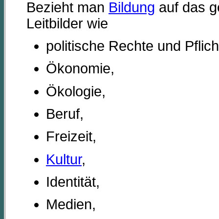
Bezieht man
Bildung
auf das g
Leitbilder wie
politische Rechte und Pflich
Ökonomie,
Ökologie,
Beruf,
Freizeit,
Kultur
,
Identität,
Medien,