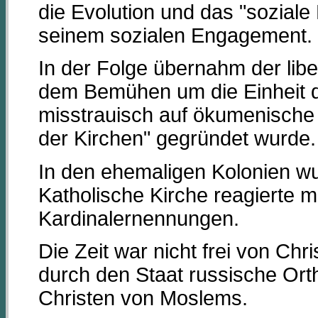
die Evolution und das "soziale
seinem sozialen Engagement.
In der Folge übernahm der lib
dem Bemühen um die Einheit de
misstrauisch auf ökumenische
der Kirchen" gegründet wurde.
In den ehemaligen Kolonien wu
Katholische Kirche reagierte m
Kardinalernennungen.
Die Zeit war nicht frei von Chr
durch den Staat russische Or
Christen von Moslems.