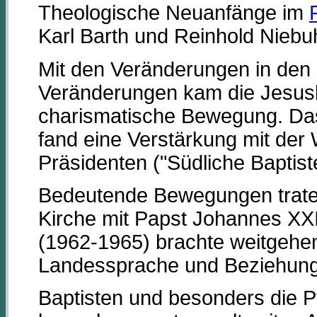
Theologische Neuanfänge im
Karl Barth und Reinhold Niebuh
Mit den Veränderungen in den 
Veränderungen kam die Jesus
charismatische Bewegung. Da
fand eine Verstärkung mit der
Präsidenten ("Südliche Baptist
Bedeutende Bewegungen trate
Kirche mit Papst Johannes XXII
(1962-1965) brachte weitgehen
Landessprache und Beziehung
Baptisten und besonders die P