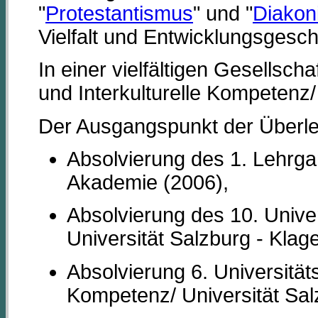
"
Protestantismus
" und "
Diakon
Vielfalt und Entwicklungsgesch
In einer vielfältigen Gesellscha
und Interkulturelle Kompetenz
Der Ausgangspunkt der Überle
Absolvierung des 1. Lehrg
Akademie (2006),
Absolvierung des 10. Unive
Universität Salzburg - Klage
Absolvierung 6. Universität
Kompetenz/ Universität Sal