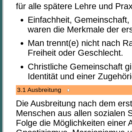
für alle spätere Lehre und Prax
Einfachheit, Gemeinschaft,
waren die Merkmale der ers
Man trennt(e) nicht nach Ra
Freiheit oder Geschlecht.
Christliche Gemeinschaft g
Identität und einer Zugehör
3.1 Ausbreitung
Die Ausbreitung nach dem erste
Menschen aus allen sozialen S
Folge die Möglichkeiten einer