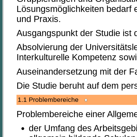
Lösungsmöglichkeiten bedarf e
und Praxis.
Ausgangspunkt der Studie ist 
Absolvierung der Universitäts
Interkulturelle Kompetenz sow
Auseinandersetzung mit der Fa
Die Studie beruht auf dem pers
1.1 Problembereiche
Problembereiche einer Allgeme
der Umfang des Arbeitsgebi