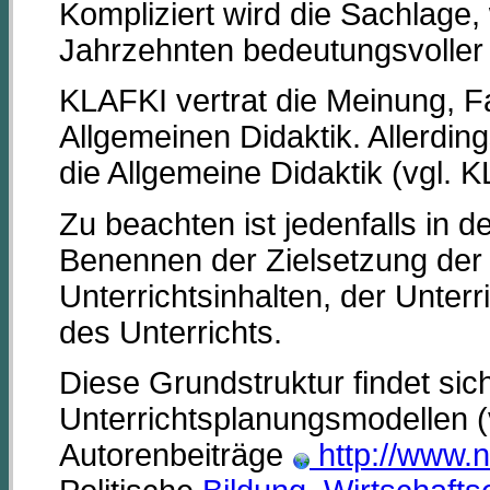
Kompliziert wird die Sachlage, 
Jahrzehnten bedeutungsvoller
KLAFKI vertrat die Meinung, Fa
Allgemeinen Didaktik. Allerdin
die Allgemeine Didaktik (vgl. 
Zu beachten ist jedenfalls in d
Benennen der Zielsetzung de
Unterrichtsinhalten, der Unter
des Unterrichts.
Diese Grundstruktur findet sic
Unterrichtsplanungsmodellen (vg
Autorenbeiträge
http://www.