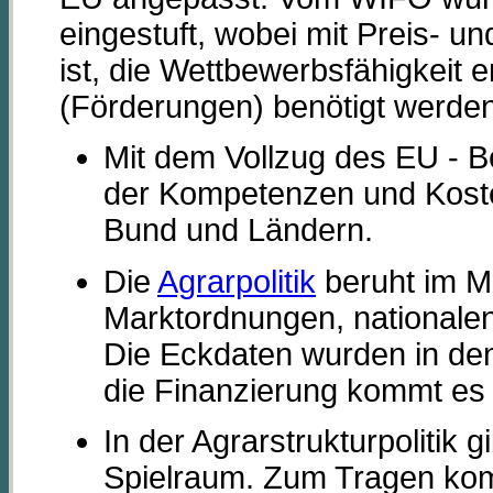
eingestuft, wobei mit Preis-
ist, die Wettbewerbsfähigkeit
(Förderungen) benötigt werden
Mit dem Vollzug des EU - Be
der Kompetenzen und Kost
Bund und Ländern.
Die
Agrarpolitik
beruht im M
Marktordnungen, nationale
Die Eckdaten wurden in den 
die Finanzierung kommt es
In der Agrarstrukturpolitik 
Spielraum. Zum Tragen ko