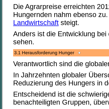
Die Agrarpreise erreichten 20
Hungernden nahm ebenso zu. 
Landwirtschaft
steigt.
Anders ist die Entwicklung be
sehen.
3.1 Herausforderung Hunger
Verantwortlich sind die globa
In Jahrzehnten globaler Übers
Reduzierung des Hungers in de
Entscheidend ist die schwieri
benachteiligten Gruppen, über