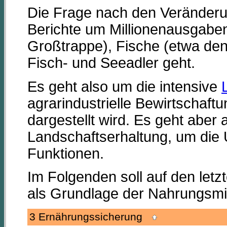
Die Frage nach den Veränderun
Berichte um Millionenausgaben
Großtrappe), Fische (etwa den 
Fisch- und Seeadler geht.
Es geht also um die intensive
agrarindustrielle Bewirtschaft
dargestellt wird. Es geht abe
Landschaftserhaltung, um die 
Funktionen.
Im Folgenden soll auf den let
als Grundlage der Nahrungsmi
3 Ernährungssicherung