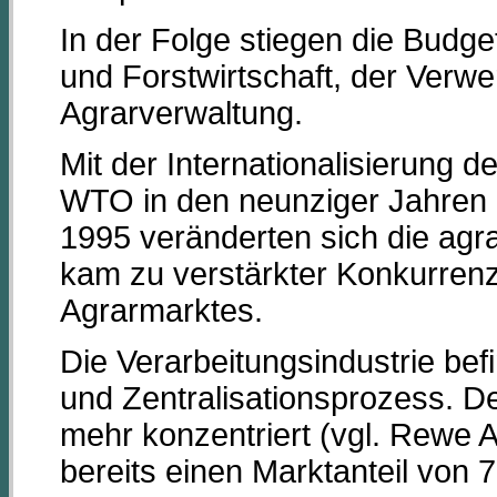
In der Folge stiegen die Budge
und Forstwirtschaft, der Verw
Agrarverwaltung.
Mit der Internationalisierung
WTO in den neunziger Jahren u
1995 veränderten sich die ag
kam zu verstärkter Konkurrenz
Agrarmarktes.
Die Verarbeitungsindustrie bef
und Zentralisationsprozess. D
mehr konzentriert (vgl. Rewe 
bereits einen Marktanteil von 